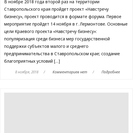
В ноябре 2018 года второй раз на территории
Ставропольского края пройдет проект «Навстречу
бизнесу», проект проводится в формате форума. Первое
мероприятие пройдет 14 ноября в г. Лермонтове. Основные
цели Краевого проекта «Навстречу бизнесу»:
популяризация среди бизнеса мер государственной
поддержки субъектов малого и среднего
предпринимательства в Ставропольском крае; создание
благоприятных условий […]
8 ноября, 2018
/
Комментариев нет
/
Подробнее