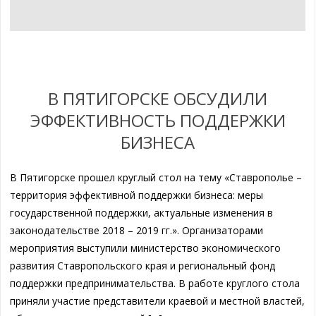
В ПЯТИГОРСКЕ ОБСУДИЛИ
ЭФФЕКТИВНОСТЬ ПОДДЕРЖКИ
БИЗНЕСА
В Пятигорске прошел круглый стол на тему «Ставрополье –
территория эффективной поддержки бизнеса: меры
государственной поддержки, актуальные изменения в
законодательстве 2018 – 2019 гг.». Организаторами
мероприятия выступили министерство экономического
развития Ставропольского края и региональный фонд
поддержки предпринимательства. В работе круглого стола
приняли участие представители краевой и местной властей,