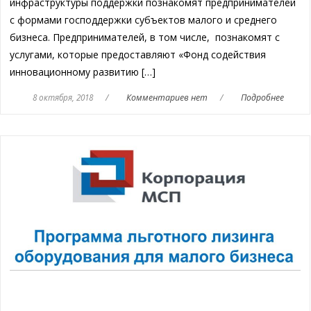
инфраструктуры поддержки познакомят предпринимателей
с формами господдержки субъектов малого и среднего
бизнеса. Предпринимателей, в том числе, познакомят с
услугами, которые предоставляют «Фонд содействия
инновационному развитию […]
8 октября, 2018
/
Комментариев нет
/
Подробнее