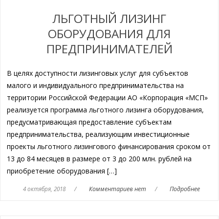
ЛЬГОТНЫЙ ЛИЗИНГ
ОБОРУДОВАНИЯ ДЛЯ
ПРЕДПРИНИМАТЕЛЕЙ
В целях доступности лизинговых услуг для субъектов
малого и индивидуального предпринимательства на
территории Российской Федерации АО «Корпорация «МСП»
реализуется программа льготного лизинга оборудования,
предусматривающая предоставление субъектам
предпринимательства, реализующим инвестиционные
проекты льготного лизингового финансирования сроком от
13 до 84 месяцев в размере от 3 до 200 млн. рублей на
приобретение оборудования […]
4 октября, 2018
/
Комментариев нет
/
Подробнее