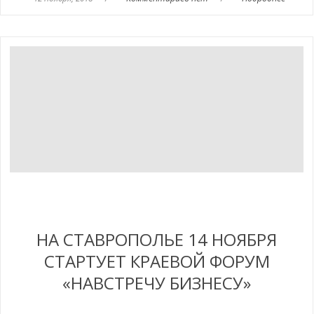
НА СТАВРОПОЛЬЕ 14 НОЯБРЯ
СТАРТУЕТ КРАЕВОЙ ФОРУМ
«НАВСТРЕЧУ БИЗНЕСУ»