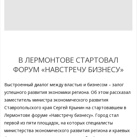
В ЛЕРМОНТОВЕ СТАРТОВАЛ
ФОРУМ «НАВСТРЕЧУ БИЗНЕСУ»
Выстроенный диалог между властью и бизнесом – залог
успешного развития экономики региона. Об этом рассказал
заместитель министра экономического развития
Ставропольского края Сергей Крынин на стартовавшем в
Лермонтове форуме «Навстречу бизнесу». Город стал
первой из пяти площадок, на которых специалисты
министерства экономического развития региона и краевых