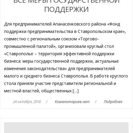
ПОДДЕРЖКИ
Для предпринимателей Апанасенковского района «Фонд
поддержки предпринимательства в Ставропольском крае»,
совместно с региональным союзом «Торгово-
промышленной палатой», организовали круглый стол
«Ставрополье – территория эффективной поддержки
бизнеса: меры государственной поддержки, актуальные
изменения законодательства» для предпринимателей
малого и среднего бизнеса Ставрополья. В работе круглого
стола приняли участие представители региональной и
местной властей, общественных […]
24 октября, 2018
/
Комментариев нет
/
Подробнее