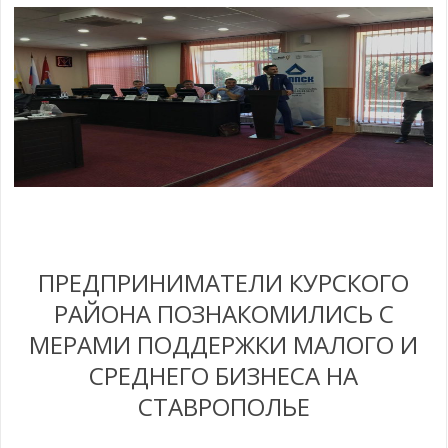
ПРЕДПРИНИМАТЕЛИ КУРСКОГО
РАЙОНА ПОЗНАКОМИЛИСЬ С
МЕРАМИ ПОДДЕРЖКИ МАЛОГО И
СРЕДНЕГО БИЗНЕСА НА
СТАВРОПОЛЬЕ