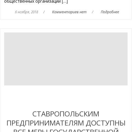
общественных организаций […]
6 ноября, 2018
/
Комментариев нет
/
Подробнее
СТАВРОПОЛЬСКИМ
ПРЕДПРИНИМАТЕЛЯМ ДОСТУПНЫ
ВСЕ МЕРЫ ГОСУДАРСТВЕННОЙ