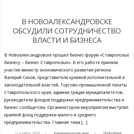
В НОВОАЛЕКСАНДРОВСКЕ
ОБСУДИЛИ СОТРУДНИЧЕСТВО
ВЛАСТИ И БИЗНЕСА
В Новоалександровске прошел бизнес-форум «Ставрополье
бизнесу – бизнес Ставрополью». В его работе приняли
участие министр экономического развития региона
Валерий Сизов, представители краевой исполнительной и
законодательной властей, Торгово-промышленной палаты
Ставропольского края, администрации муниципалитетов,
руководители фондов поддержки предпринимательства и
бизнес-сообщетсва. Организатором мероприятия выступил
краевой фонд поддержки малого и среднего
предпринимательства. Главная тема […]
12 ноября, 2018
/
Комментариев нет
/
Подробнее