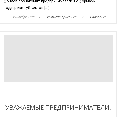
фондов познакомят предпринимателей с формами
поддержки субъектов […]
15 ноября, 2018
/
Комментариев нет
/
Подробнее
УВАЖАЕМЫЕ ПРЕДПРИНИМАТЕЛИ!