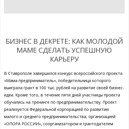
БИЗНЕС В ДЕКРЕТЕ: КАК МОЛОДОЙ
МАМЕ СДЕЛАТЬ УСПЕШНУЮ
КАРЬЕРУ
В Ставрополе завершился конкурс всероссийского проекта
«Мама-предприниматель», победительница которого
выиграла грант в 100 тыс. рублей на развитие своей бизнес-
идеи. Кроме того, в течение пяти дней участницы проекта
обучались на тренинге по предпринимательству. Проект
реализуется Федеральной корпорацией по развитию
малого и среднего предпринимательства, организацией
«ОПОРА РОССИИ», соорганизатором и грантодателем