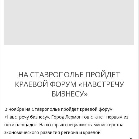
НА СТАВРОПОЛЬЕ ПРОЙДЕТ
КРАЕВОЙ ФОРУМ «НАВСТРЕЧУ
БИЗНЕСУ»
В ноябре на Ставрополье пройдет краевой форум
«Навстречу бизнесу». Город Лермонтов станет первым из
пяти площадок. На которых специалисты министерства
экономического развития региона и краевой