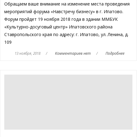
Обращаем ваше внимание на изменение места проведения
мероприятий форума «Навстречу бизнесу» в г. Ипатово.
Форум пройдет 19 ноября 2018 года в здании ММБУК
«Культурно-досуговый центр» Ипатовского района
Ставропольского края по адресу: г. Ипатово, ул. Ленина, д.
109
13 ноября, 2018
/
Комментариев нет
/
Подробнее