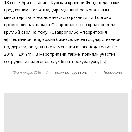
18 сентября в станице Курская краевой Фонд поддержки
предпринимательства, учрежденный региональным
министерством экономического развития и Торгово-
промышленная палата Ставропольского края провели
круглый стол на тему: «Ставрополье – территория
эффективной поддержки бизнеса: меры государственной
поддержки, актуальные изменения в законодательстве
2018 – 2019гг». В мероприятии также приняли участие
сотрудники налоговой службы и прокуратуры, […]
18 сентября, 2018
/
Комментариев нет
/
Подробнее