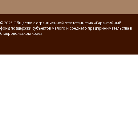
© 2025 Общество с ограниченной ответствннстью «Гарантийный
фонд поддержки субъектов малого и среднего предпринимательства в
Ставропольском крае»