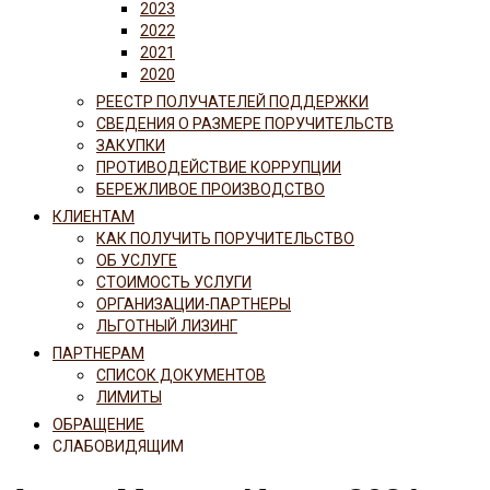
2023
2022
2021
2020
РЕЕСТР ПОЛУЧАТЕЛЕЙ ПОДДЕРЖКИ
СВЕДЕНИЯ О РАЗМЕРЕ ПОРУЧИТЕЛЬСТВ
ЗАКУПКИ
ПРОТИВОДЕЙСТВИЕ КОРРУПЦИИ
БЕРЕЖЛИВОЕ ПРОИЗВОДСТВО
КЛИЕНТАМ
КАК ПОЛУЧИТЬ ПОРУЧИТЕЛЬСТВО
ОБ УСЛУГЕ
СТОИМОСТЬ УСЛУГИ
ОРГАНИЗАЦИИ-ПАРТНЕРЫ
ЛЬГОТНЫЙ ЛИЗИНГ
ПАРТНЕРАМ
СПИСОК ДОКУМЕНТОВ
ЛИМИТЫ
ОБРАЩЕНИЕ
СЛАБОВИДЯЩИМ