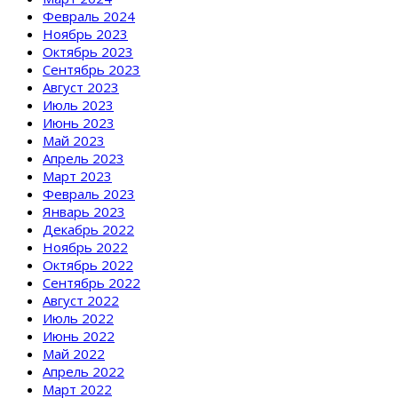
Февраль 2024
Ноябрь 2023
Октябрь 2023
Сентябрь 2023
Август 2023
Июль 2023
Июнь 2023
Май 2023
Апрель 2023
Март 2023
Февраль 2023
Январь 2023
Декабрь 2022
Ноябрь 2022
Октябрь 2022
Сентябрь 2022
Август 2022
Июль 2022
Июнь 2022
Май 2022
Апрель 2022
Март 2022