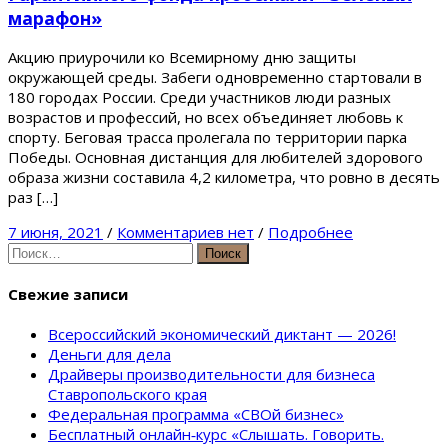
марафон»
Акцию приурочили ко Всемирному дню защиты
окружающей среды. Забеги одновременно стартовали в
180 городах России. Среди участников люди разных
возрастов и профессий, но всех объединяет любовь к
спорту. Беговая трасса пролегала по территории парка
Победы. Основная дистанция для любителей здорового
образа жизни составила 4,2 километра, что ровно в десять
раз […]
7 июня, 2021
/
Комментариев нет
/
Подробнее
Найти:
Свежие записи
Всероссийский экономический диктант — 2026!
Деньги для дела
Драйверы производительности для бизнеса
Ставропольского края
Федеральная программа «СВОй бизнес»
Бесплатный онлайн‑курс «Слышать. Говорить.