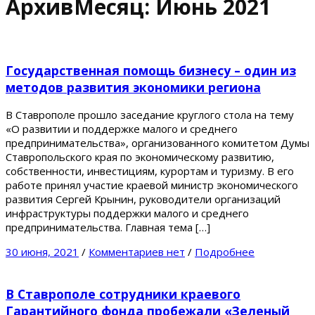
АрхивМесяц:
Июнь 2021
Государственная помощь бизнесу – один из
методов развития экономики региона
В Ставрополе прошло заседание круглого стола на тему
«О развитии и поддержке малого и среднего
предпринимательства», организованного комитетом Думы
Ставропольского края по экономическому развитию,
собственности, инвестициям, курортам и туризму. В его
работе принял участие краевой министр экономического
развития Сергей Крынин, руководители организаций
инфраструктуры поддержки малого и среднего
предпринимательства. Главная тема […]
30 июня, 2021
/
Комментариев нет
/
Подробнее
В Ставрополе сотрудники краевого
Гарантийного фонда пробежали «Зеленый