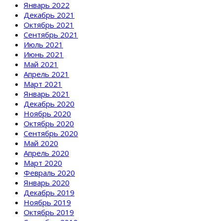
Январь 2022
Декабрь 2021
Октябрь 2021
Сентябрь 2021
Июль 2021
Июнь 2021
Май 2021
Апрель 2021
Март 2021
Январь 2021
Декабрь 2020
Ноябрь 2020
Октябрь 2020
Сентябрь 2020
Май 2020
Апрель 2020
Март 2020
Февраль 2020
Январь 2020
Декабрь 2019
Ноябрь 2019
Октябрь 2019