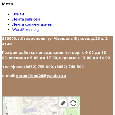
Мета
Войти
Лента записей
Лента комментариев
WordPress.org
355000, г.Ставрополь, ул.Маршала Жукова, д.20 а, 2
этаж
График работы: понедельник-четверг с 9-00 до 18-
00, пятница с 9-00 до 17-00, перерыв с 13-00 до 14-00
тел./факс: (8652) 755-000, (8652) 748-500
e-mail:
garantfond26@yandex.ru