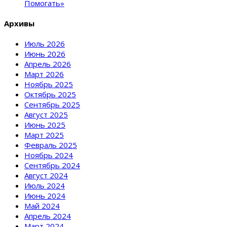
Помогать»
Архивы
Июль 2026
Июнь 2026
Апрель 2026
Март 2026
Ноябрь 2025
Октябрь 2025
Сентябрь 2025
Август 2025
Июнь 2025
Март 2025
Февраль 2025
Ноябрь 2024
Сентябрь 2024
Август 2024
Июль 2024
Июнь 2024
Май 2024
Апрель 2024
Март 2024