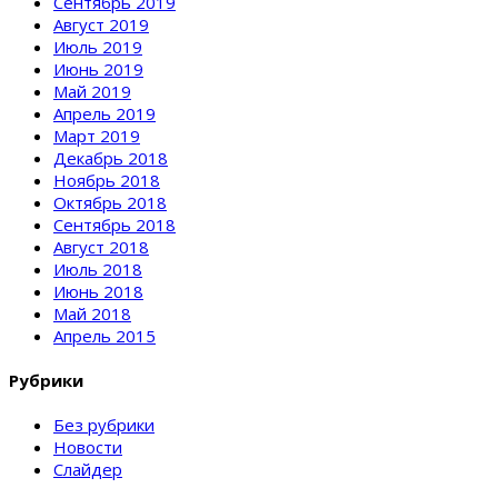
Сентябрь 2019
Август 2019
Июль 2019
Июнь 2019
Май 2019
Апрель 2019
Март 2019
Декабрь 2018
Ноябрь 2018
Октябрь 2018
Сентябрь 2018
Август 2018
Июль 2018
Июнь 2018
Май 2018
Апрель 2015
Рубрики
Без рубрики
Новости
Слайдер