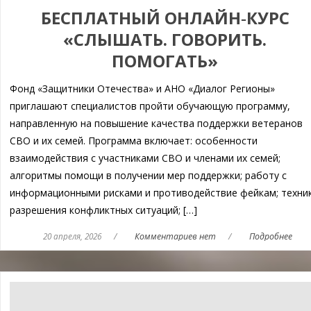
БЕСПЛАТНЫЙ ОНЛАЙН‑КУРС
«СЛЫШАТЬ. ГОВОРИТЬ.
ПОМОГАТЬ»
Фонд «Защитники Отечества» и АНО «Диалог Регионы»
приглашают специалистов пройти обучающую программу,
направленную на повышение качества поддержки ветеранов
СВО и их семей. Программа включает: особенности
взаимодействия с участниками СВО и членами их семей;
алгоритмы помощи в получении мер поддержки; работу с
информационными рисками и противодействие фейкам; техни
разрешения конфликтных ситуаций; […]
20 апреля, 2026
/
Комментариев нет
/
Подробнее