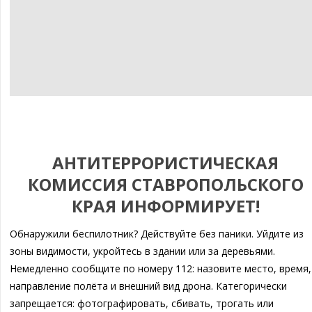
АНТИТЕРРОРИСТИЧЕСКАЯ
КОМИССИЯ СТАВРОПОЛЬСКОГО
КРАЯ ИНФОРМИРУЕТ!
Обнаружили беспилотник? Действуйте без паники. Уйдите из
зоны видимости, укройтесь в здании или за деревьями.
Немедленно сообщите по номеру 112: назовите место, время,
направление полёта и внешний вид дрона. Категорически
запрещается: фотографировать, сбивать, трогать или