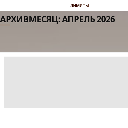
ЛИМИТЫ
АРХИВМЕСЯЦ:
АПРЕЛЬ 2026