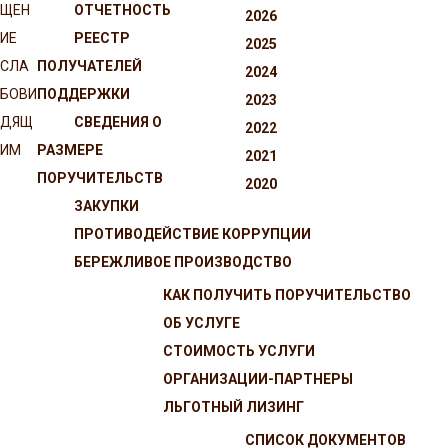
ЩЕН
ОТЧЕТНОСТЬ
2026
ИЕ
РЕЕСТР
2025
СЛА
ПОЛУЧАТЕЛЕЙ
2024
БОВИ
ПОДДЕРЖКИ
2023
ДЯЩ
СВЕДЕНИЯ О
2022
ИМ
РАЗМЕРЕ
2021
ПОРУЧИТЕЛЬСТВ
2020
ЗАКУПКИ
ПРОТИВОДЕЙСТВИЕ КОРРУПЦИИ
БЕРЕЖЛИВОЕ ПРОИЗВОДСТВО
КАК ПОЛУЧИТЬ ПОРУЧИТЕЛЬСТВО
ОБ УСЛУГЕ
СТОИМОСТЬ УСЛУГИ
ОРГАНИЗАЦИИ-ПАРТНЕРЫ
ЛЬГОТНЫЙ ЛИЗИНГ
СПИСОК ДОКУМЕНТОВ