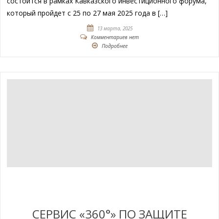
состоится в рамках Кавказского инвестиционного форума,
который пройдет с 25 по 27 мая 2025 года в […]
13 марта, 2025
Комментариев нет
Подробнее
СЕРВИС «360°» ПО ЗАЩИТЕ