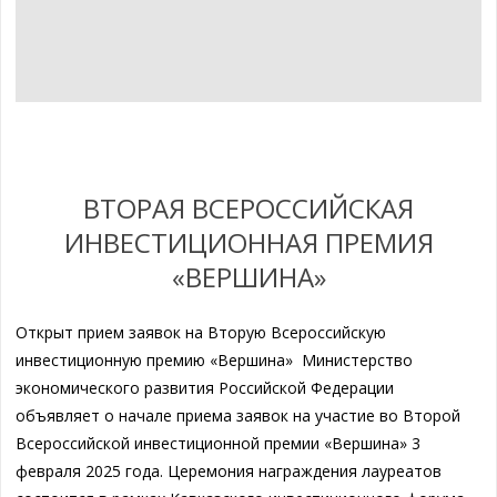
ВТОРАЯ ВСЕРОССИЙСКАЯ
ИНВЕСТИЦИОННАЯ ПРЕМИЯ
«ВЕРШИНА»
Открыт прием заявок на Вторую Всероссийскую
инвестиционную премию «Вершина» Министерство
экономического развития Российской Федерации
объявляет о начале приема заявок на участие во Второй
Всероссийской инвестиционной премии «Вершина» 3
февраля 2025 года. Церемония награждения лауреатов