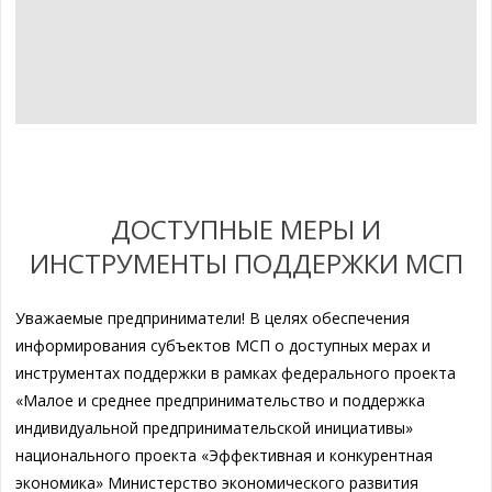
ДОСТУПНЫЕ МЕРЫ И
ИНСТРУМЕНТЫ ПОДДЕРЖКИ МСП
Уважаемые предприниматели! В целях обеспечения
информирования субъектов МСП о доступных мерах и
инструментах поддержки в рамках федерального проекта
«Малое и среднее предпринимательство и поддержка
индивидуальной предпринимательской инициативы»
национального проекта «Эффективная и конкурентная
экономика» Министерство экономического развития