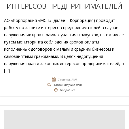
ИНТЕРЕСОВ ПРЕДПРИНИМАТЕЛЕЙ
АО «Корпорация «МСП» (далее – Корпорация) проводит
работу по защите интересов предпринимателей в случае
нарушения их прав в рамках участия в закупках, в том числе
путем мониторинга соблюдения сроков оплаты
исполненных договоров с малым и средним бизнесом и
самозанятыми гражданами. В целях недопущения
нарушения прав и законных интересов предпринимателей, а
[…]
7 марта, 2025
Комментариев нет
Подробнее