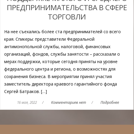
ПРЕДПРИНИМАТЕЛЬСТВА В СФЕРЕ
ТОРГОВЛИ
На нее съехались более ста предпринимателей со всего
края. Спикеры: представители Федеральной
антимонопольной службы, налоговой, финансовых
организаций, фондов, службы занятости – рассказали о
мерах поддержки, которые сегодня приняты на уровне
федерального центра и региона, о возможностях для
сохранения бизнеса. В мероприятии принял участия
заместитель директора краевого гарантийного фонда
Сергей Батраков. […]
16 мая, 2022
/
Комментариев нет
/
Подробнее