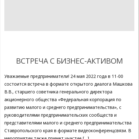
ВСТРЕЧА С БИЗНЕС-АКТИВОМ
Уважаемые предприниматели! 24 мая 2022 года в 11-00
состоится встреча в формате открытого диалога Машкова
В.В., старшего советника генерального директора
акционерного общества «Федеральная корпорация по
развитию малого и среднего предпринимательства», с
руководителями предпринимательских сообществ и
представителями малого и среднего предпринимательства
Ставропольского края в формате видеоконференцсвязи. В
мероприятии также примет участие […]