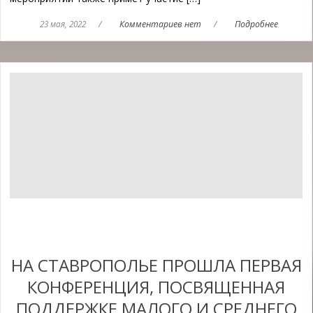
23 мая, 2022
/
Комментариев нет
/
Подробнее
НА СТАВРОПОЛЬЕ ПРОШЛА ПЕРВАЯ
КОНФЕРЕНЦИЯ, ПОСВЯЩЕННАЯ
ПОДДЕРЖКЕ МАЛОГО И СРЕДНЕГО