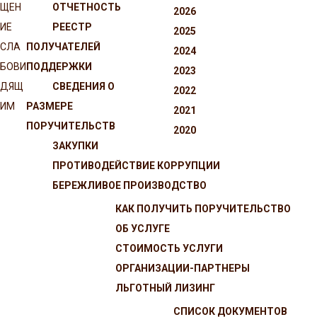
ЩЕН
ОТЧЕТНОСТЬ
2026
ИЕ
РЕЕСТР
2025
СЛА
ПОЛУЧАТЕЛЕЙ
2024
БОВИ
ПОДДЕРЖКИ
2023
ДЯЩ
СВЕДЕНИЯ О
2022
ИМ
РАЗМЕРЕ
2021
ПОРУЧИТЕЛЬСТВ
2020
ЗАКУПКИ
ПРОТИВОДЕЙСТВИЕ КОРРУПЦИИ
БЕРЕЖЛИВОЕ ПРОИЗВОДСТВО
КАК ПОЛУЧИТЬ ПОРУЧИТЕЛЬСТВО
ОБ УСЛУГЕ
СТОИМОСТЬ УСЛУГИ
ОРГАНИЗАЦИИ-ПАРТНЕРЫ
ЛЬГОТНЫЙ ЛИЗИНГ
СПИСОК ДОКУМЕНТОВ