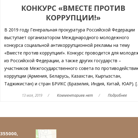
КОНКУРС «ВМЕСТЕ ПРОТИВ
КОРРУПЦИИ!»
В 2019 году Генеральная прокуратура Российской Федерации
выступает организатором Международного молодежного
конкурса социальной антикоррупционной рекламы на тему
«Вместе против коррупции!». Конкурс проводится для молоде
из Российской Федерации, а также других государств –
участников Межгосударственного совета по противодействи
коррупции (Армения, Беларусь, Казахстан, Кыргызстан,
Таджикистан) и стран БРИКС (Бразилия, Индия, Китай, ЮАР). [
13 мая, 2019
/
Комментариев нет
/
Подробнее
355000,