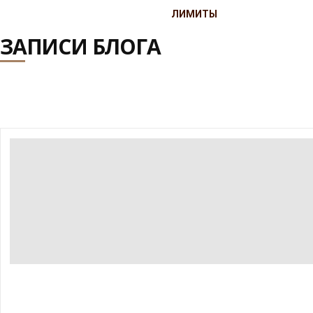
ЛИМИТЫ
ЗАПИСИ БЛОГА