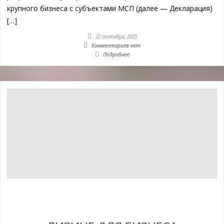
крупного бизнеса с субъектами МСП (далее — Декларация)
[…]
22 сентября, 2025
Комментариев нет
Подробнее