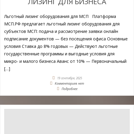
ЛИЗИНГ ДЛЯ БИЗНЕСА
Льготный лизинг оборудования для МСП Платформа
МСП.РФ предлагает льготный лизинг оборудования для
субъектов МСП: подача и рассмотрение заявки онлайн
подписание документов — без посещения офиса Основные
условия Ставка до 8% годовых — Действуют льготные
государственные программы и выгодные условия для
микро- и малого бизнеса Аванс от 10% — Первоначальный
[…]
19 сентября, 2025
Комментариев нет
Подробнее