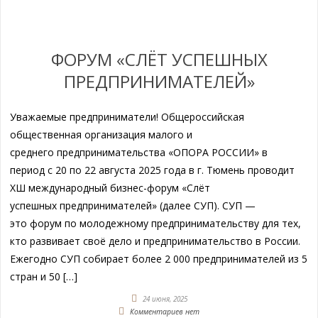
ФОРУМ «СЛЁТ УСПЕШНЫХ
ПРЕДПРИНИМАТЕЛЕЙ»
Уважаемые предприниматели! Общероссийская
общественная организация малого и
среднего предпринимательства «ОПОРА РОССИИ» в
период с 20 по 22 августа 2025 года в г. Тюмень проводит
ХШ международный бизнес-форум «Слёт
успешных предпринимателей» (далее СУП). СУП —
это форум по молодежному предпринимательству для тех,
кто развивает своё дело и предпринимательство в России.
Ежегодно СУП собирает более 2 000 предпринимателей из 5
стран и 50 […]
24 июня, 2025
Комментариев нет