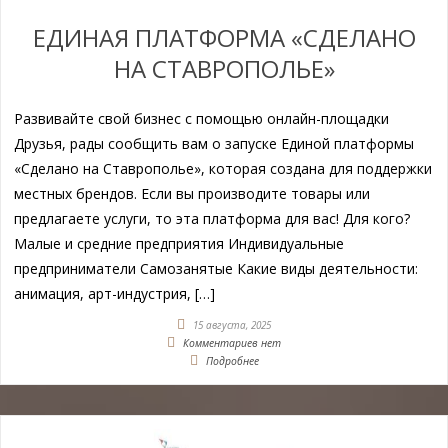
ЕДИНАЯ ПЛАТФОРМА «СДЕЛАНО
НА СТАВРОПОЛЬЕ»
Развивайте свой бизнес с помощью онлайн-площадки
Друзья, рады сообщить вам о запуске Единой платформы
«Сделано на Ставрополье», которая создана для поддержки
местных брендов. Если вы производите товары или
предлагаете услуги, то эта платформа для вас! Для кого?
Малые и средние предприятия Индивидуальные
предприниматели Самозанятые Какие виды деятельности:
анимация, арт-индустрия, […]
15 августа, 2025
Комментариев нет
Подробнее