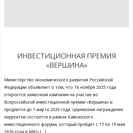
ИНВЕСТИЦИОННАЯ ПРЕМИЯ
«ВЕРШИНА»
Министерство экономического развития Российской
Федерации объявляет о том, что 16 ноября 2025 года
откроется заявочная кампания на участие во
Всероссийской инвестиционной премии «Вершина» и
продлится до 1 марта 2026 года. Церемония награждения
лауреатов состоится в рамках Кавказского
инвестиционного форума, который пройдет с 17 по 19 мая
2026 года в МВЦ […]