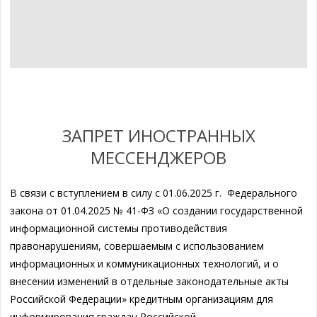
ЗАПРЕТ ИНОСТРАННЫХ
МЕССЕНДЖЕРОВ
В связи с вступлением в силу с 01.06.2025 г. Федерального
закона от 01.04.2025 № 41-ФЗ «О создании государственной
информационной системы противодействия
правонарушениям, совершаемым с использованием
информационных и коммуникационных технологий, и о
внесении изменений в отдельные законодательные акты
Российской Федерации» кредитным организациям для
информирования граждан Российской