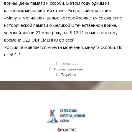
войны, День памяти и скорби. В этом году одним из
ключевых мероприятий станет Всероссийская акция
«Минута молчания», целью которой является сохранение
исторической памяти о Великой Отечественной войне,
унесшей жизни 27 млн граждан. В 12:15 по московскому
времени ОДНОВРЕМЕННО во всей
России объявляется минута молчания, минута скорби. По
всей […]
19 июня, 2025
Комментариев нет
Подробнее