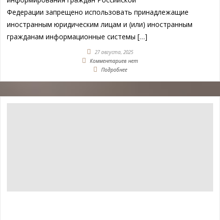
Федерации запрещено использовать принадлежащие
иностранным юридическим лицам и (или) иностранным
гражданам информационные системы […]
27 августа, 2025
Комментариев нет
Подробнее