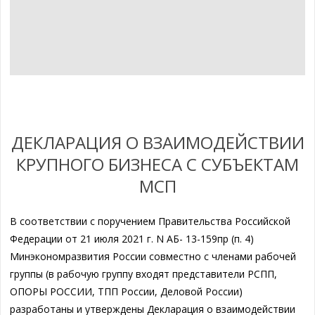
ДЕКЛАРАЦИЯ О ВЗАИМОДЕЙСТВИИ
КРУПНОГО БИЗНЕСА С СУБЪЕКТАМ
МСП
В соответствии с поручением Правительства Российской
Федерации от 21 июля 2021 г. N АБ- 13-159пр (п. 4)
Минэкономразвития России совместно с членами рабочей
группы (в рабочую группу входят представители РСПП,
ОПОРЫ РОССИИ, ТПП России, Деловой России)
разработаны и утверждены Декларация о взаимодействии