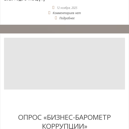
12 ноября, 2025
Комментариев нет
Подробнее
ОПРОС «БИЗНЕС-БАРОМЕТР
КОРРУПЦИИ»