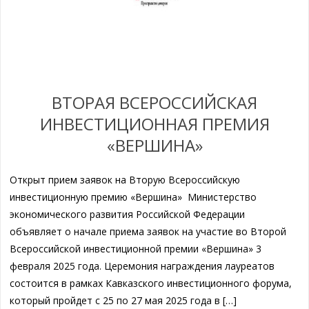
ВТОРАЯ ВСЕРОССИЙСКАЯ
ИНВЕСТИЦИОННАЯ ПРЕМИЯ
«ВЕРШИНА»
Открыт прием заявок на Вторую Всероссийскую
инвестиционную премию «Вершина» Министерство
экономического развития Российской Федерации
объявляет о начале приема заявок на участие во Второй
Всероссийской инвестиционной премии «Вершина» 3
февраля 2025 года. Церемония награждения лауреатов
состоится в рамках Кавказского инвестиционного форума,
который пройдет с 25 по 27 мая 2025 года в […]