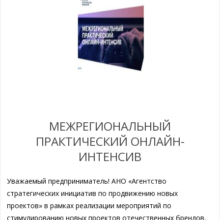
МЕЖРЕГИОНАЛЬНЫЙ
ПРАКТИЧЕСКИЙ ОНЛАЙН-
ИНТЕНСИВ
Уважаемый предприниматель! АНО «Агентство
стратегических инициатив по продвижению новых
проектов» в рамках реализации мероприятий по
стимулированию новых проектов отечественных брендов,