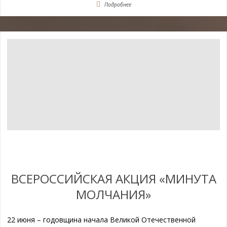
Подробнее
ВСЕРОССИЙСКАЯ АКЦИЯ «МИНУТА
МОЛЧАНИЯ»
22 июня – годовщина начала Великой Отечественной