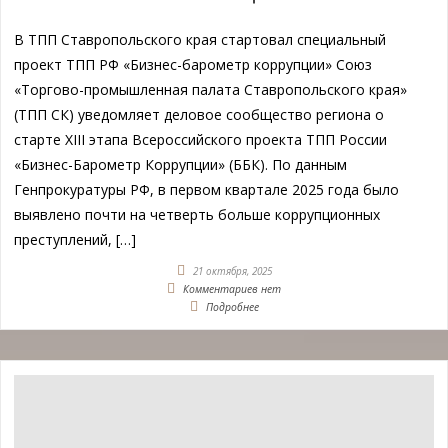
В ТПП Ставропольского края стартовал специальный
проект ТПП РФ «Бизнес-барометр коррупции» Союз
«Торгово-промышленная палата Ставропольского края»
(ТПП СК) уведомляет деловое сообщество региона о
старте XIII этапа Всероссийского проекта ТПП России
«Бизнес-Барометр Коррупции» (ББК). По данным
Генпрокуратуры РФ, в первом квартале 2025 года было
выявлено почти на четверть больше коррупционных
преступлений, […]
21 октября, 2025
Комментариев нет
Подробнее