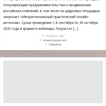
популяризации предпринимательства и продвижению
российских компаний, в том числе на цифровых площадках
запускает «Межрегиональный практический онлайн-
интенсив». Сроки проведения: с 8 сентября по 30 октября
2025 года в формате вебинара. Результат […]
12 августа, 2025
Комментариев нет
Подробнее