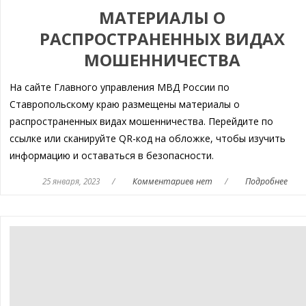
МАТЕРИАЛЫ О
РАСПРОСТРАНЕННЫХ ВИДАХ
МОШЕННИЧЕСТВА
На сайте Главного управления МВД России по
Ставропольскому краю размещены материалы о
распространенных видах мошенничества. Перейдите по
ссылке или сканируйте QR-код на обложке, чтобы изучить
информацию и оставаться в безопасности.
25 января, 2023
/
Комментариев нет
/
Подробнее