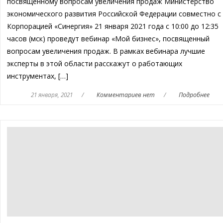
посвященному вопросам увеличения продаж Министерство
экономического развития Российской Федерации совместно с
Корпорацией «Синергия» 21 января 2021 года с 10:00 до 12:35
часов (мск) проведут вебинар «Мой бизнес», посвященный
вопросам увеличения продаж. В рамках вебинара лучшие
эксперты в этой области расскажут о работающих
инструментах, […]
21 января, 2021
/
Комментариев нет
/
Подробнее