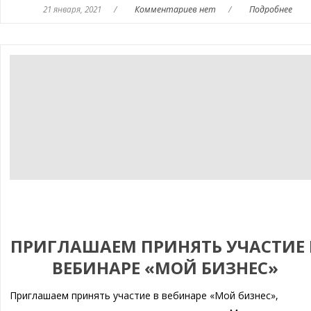
21 января, 2021
/
Комментариев нет
/
Подробнее
ПРИГЛАШАЕМ ПРИНЯТЬ УЧАСТИЕ 
ВЕБИНАРЕ «МОЙ БИЗНЕС»
Приглашаем принять участие в вебинаре «Мой бизнес»,