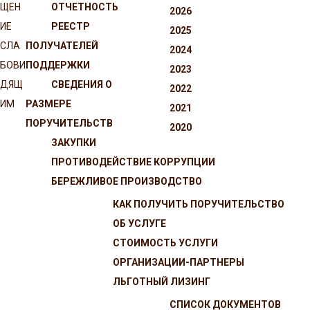
ЩЕН
ОТЧЕТНОСТЬ
2026
ИЕ
РЕЕСТР
2025
СЛА
ПОЛУЧАТЕЛЕЙ
2024
БОВИ
ПОДДЕРЖКИ
2023
ДЯЩ
СВЕДЕНИЯ О
2022
ИМ
РАЗМЕРЕ
2021
ПОРУЧИТЕЛЬСТВ
2020
ЗАКУПКИ
ПРОТИВОДЕЙСТВИЕ КОРРУПЦИИ
БЕРЕЖЛИВОЕ ПРОИЗВОДСТВО
КАК ПОЛУЧИТЬ ПОРУЧИТЕЛЬСТВО
ОБ УСЛУГЕ
СТОИМОСТЬ УСЛУГИ
ОРГАНИЗАЦИИ-ПАРТНЕРЫ
ЛЬГОТНЫЙ ЛИЗИНГ
СПИСОК ДОКУМЕНТОВ