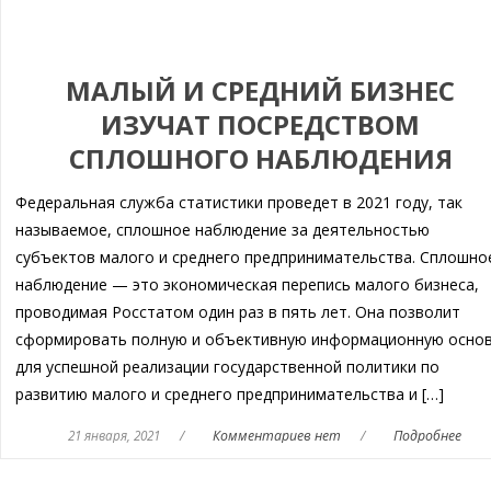
МАЛЫЙ И СРЕДНИЙ БИЗНЕС
ИЗУЧАТ ПОСРЕДСТВОМ
СПЛОШНОГО НАБЛЮДЕНИЯ
Федеральная служба статистики проведет в 2021 году, так
называемое, сплошное наблюдение за деятельностью
субъектов малого и среднего предпринимательства. Сплошно
наблюдение — это экономическая перепись малого бизнеса,
проводимая Росстатом один раз в пять лет. Она позволит
сформировать полную и объективную информационную осно
для успешной реализации государственной политики по
развитию малого и среднего предпринимательства и […]
21 января, 2021
/
Комментариев нет
/
Подробнее