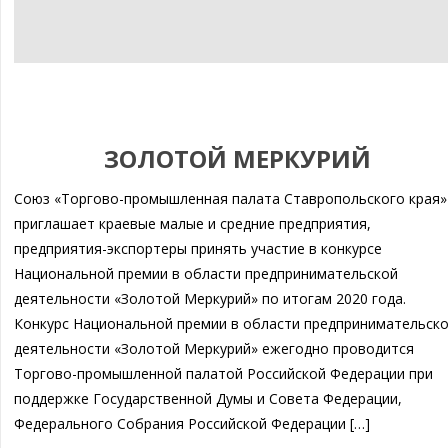
ЗОЛОТОЙ МЕРКУРИЙ
Союз «Торгово-промышленная палата Ставропольского края»
приглашает краевые малые и средние предприятия,
предприятия-экспортеры принять участие в конкурсе
Национальной премии в области предпринимательской
деятельности «Золотой Меркурий» по итогам 2020 года.
Конкурс Национальной премии в области предпринимательск
деятельности «Золотой Меркурий» ежегодно проводится
Торгово-промышленной палатой Российской Федерации при
поддержке Государственной Думы и Совета Федерации,
Федерального Собрания Российской Федерации […]