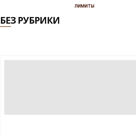
ЛИМИТЫ
БЕЗ РУБРИКИ