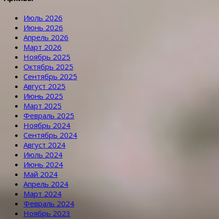
Июль 2026
Июнь 2026
Апрель 2026
Март 2026
Ноябрь 2025
Октябрь 2025
Сентябрь 2025
Август 2025
Июнь 2025
Март 2025
Февраль 2025
Ноябрь 2024
Сентябрь 2024
Август 2024
Июль 2024
Июнь 2024
Май 2024
Апрель 2024
Март 2024
Февраль 2024
Ноябрь 2023