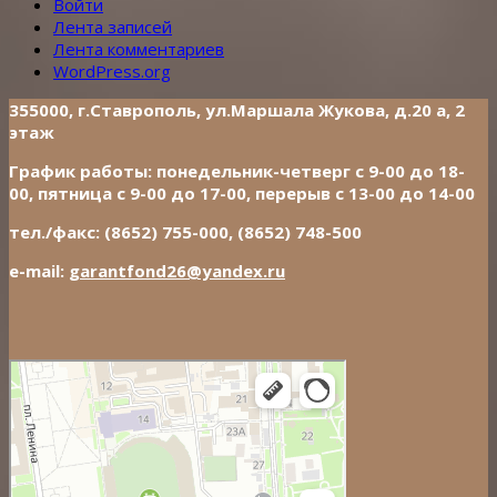
Войти
Лента записей
Лента комментариев
WordPress.org
355000, г.Ставрополь, ул.Маршала Жукова, д.20 а, 2
этаж
График работы: понедельник-четверг с 9-00 до 18-
00, пятница с 9-00 до 17-00, перерыв с 13-00 до 14-00
тел./факс: (8652) 755-000, (8652) 748-500
e-mail:
garantfond26@yandex.ru