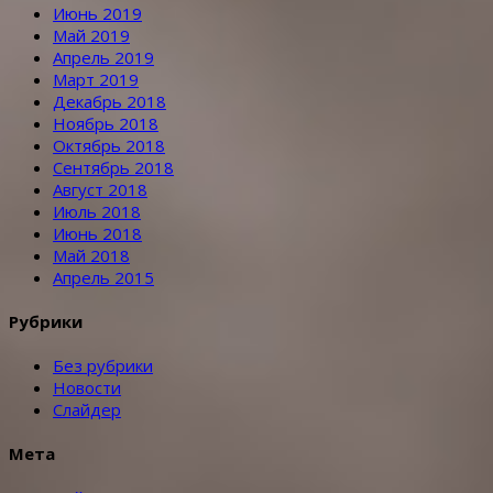
Июнь 2019
Май 2019
Апрель 2019
Март 2019
Декабрь 2018
Ноябрь 2018
Октябрь 2018
Сентябрь 2018
Август 2018
Июль 2018
Июнь 2018
Май 2018
Апрель 2015
Рубрики
Без рубрики
Новости
Слайдер
Мета