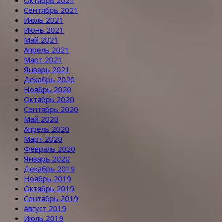
Сентябрь 2021
Июль 2021
Июнь 2021
Май 2021
Апрель 2021
Март 2021
Январь 2021
Декабрь 2020
Ноябрь 2020
Октябрь 2020
Сентябрь 2020
Май 2020
Апрель 2020
Март 2020
Февраль 2020
Январь 2020
Декабрь 2019
Ноябрь 2019
Октябрь 2019
Сентябрь 2019
Август 2019
Июль 2019