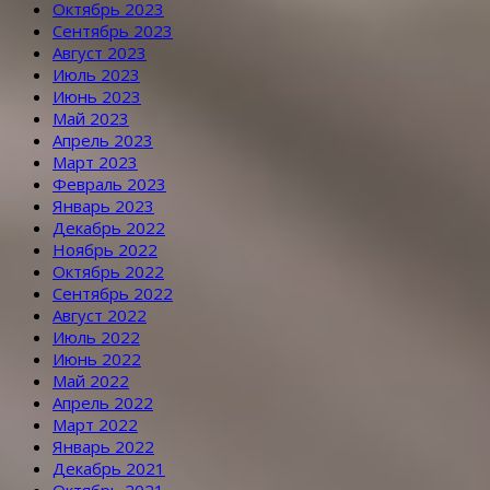
Октябрь 2023
Сентябрь 2023
Август 2023
Июль 2023
Июнь 2023
Май 2023
Апрель 2023
Март 2023
Февраль 2023
Январь 2023
Декабрь 2022
Ноябрь 2022
Октябрь 2022
Сентябрь 2022
Август 2022
Июль 2022
Июнь 2022
Май 2022
Апрель 2022
Март 2022
Январь 2022
Декабрь 2021
Октябрь 2021