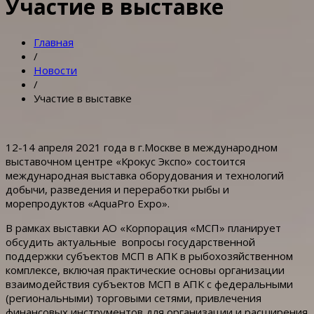
Участие в выставке
Главная
/
Новости
/
Участие в выставке
12-14 апреля 2021 года в г.Москве в международном
выставочном центре «Крокус Экспо» состоится
международная выставка оборудования и технологий
добычи, разведения и переработки рыбы и
морепродуктов «AquaPro Expo».
В рамках выставки АО «Корпорация «МСП» планирует
обсудить актуальные вопросы государственной
поддержки субъектов МСП в АПК в рыбохозяйственном
комплексе, включая практические основы организации
взаимодействия субъектов МСП в АПК с федеральными
(региональными) торговыми сетями, привлечения
финансовых инструментов для организации и расширения