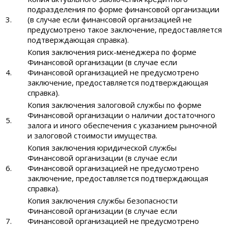
подразделения по форме финансовой организации
3.
(в случае если финансовой организацией не
предусмотрено такое заключение, предоставляется
подтверждающая справка).
Копия заключения риск-менеджера по форме
Финансовой организации (в случае если
4.
Финансовой организацией не предусмотрено
заключение, предоставляется подтверждающая
справка).
Копия заключения залоговой службы по форме
Финансовой организации о наличии достаточного
5.
залога и иного обеспечения с указанием рыночной
и залоговой стоимости имущества.
Копия заключения юридической службы
Финансовой организации (в случае если
6.
Финансовой организацией не предусмотрено
заключение, предоставляется подтверждающая
справка).
Копия заключения службы безопасности
Финансовой организации (в случае если
7.
Финансовой организацией не предусмотрено