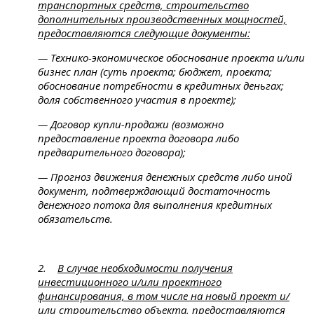
транспортных средств, строительство
дополнительных производственных мощностей,
предоставляются следующие документы:
— Технико-экономическое обоснование проекта и/или
бизнес план (суть проекта; бюджет, проекта;
обоснование потребности в кредитных деньгах;
доля собственного участия в проекте);
— Договор купли-продажи (возможно
предоставление проекта договора либо
предварительного договора);
— Прогноз движения денежных средств либо иной
документ, подтверждающий достаточность
денежного потока для выполнения кредитных
обязательств.
2.
В случае необходимости получения
инвестиционного и/или проектного
финансирования, в том числе на новый проект и/
или строительство объекта,
предоставляются