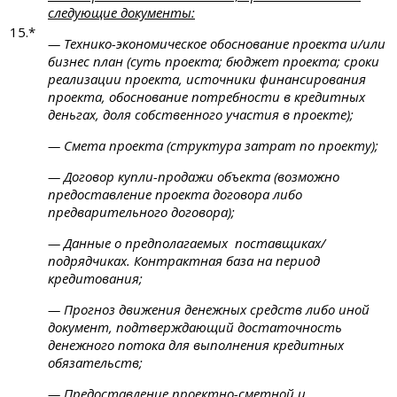
следующие документы:
15.*
— Технико-экономическое обоснование проекта и/или
бизнес план (суть проекта; бюджет проекта; сроки
реализации проекта, источники финансирования
проекта, обоснование потребности в кредитных
деньгах, доля собственного участия в проекте);
— Смета проекта (структура затрат по проекту);
— Договор купли-продажи объекта (возможно
предоставление проекта договора либо
предварительного договора);
— Данные о предполагаемых поставщиках/
подрядчиках. Контрактная база на период
кредитования;
— Прогноз движения денежных средств либо иной
документ, подтверждающий достаточность
денежного потока для выполнения кредитных
обязательств;
— Предоставление проектно-сметной и