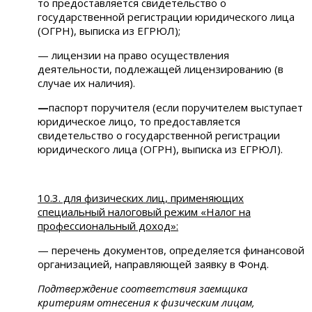
то предоставляется свидетельство о
государственной регистрации юридического лица
(ОГРН), выписка из ЕГРЮЛ);
— лицензии на право осуществления
деятельности, подлежащей лицензированию (в
случае их наличия).
—
паспорт поручителя (если поручителем выступает
юридическое лицо, то предоставляется
свидетельство о государственной регистрации
юридического лица (ОГРН), выписка из ЕГРЮЛ).
10.3. для физических лиц, применяющих
специальный налоговый режим «Налог на
профессиональный доход»:
— перечень документов, определяется финансовой
организацией, направляющей заявку в Фонд.
Подтверждение соответствия заемщика
критериям отнесения к физическим лицам,