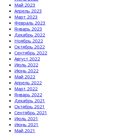
Май 2023
Апрель 2023
Март 2023
Февраль 2023
Январь 2023
Декабрь 2022
Ноябрь 2022
Октябрь 2022
Сентябрь 2022
Август 2022
Июль 2022
Июнь 2022
Май 2022
Апрель 2022
Март 2022
Январь 2022
Декабрь 2021
Октябрь 2021
Сентябрь 2021
Июль 2021
Июнь 2021
Май 2021