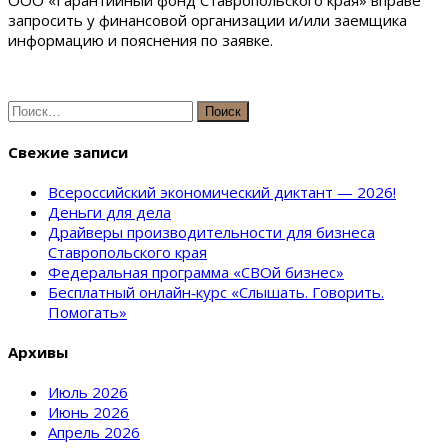
ООО «Гарантийный фонд Ставропольского края» вправе
запросить у финансовой организации и/или заемщика
информацию и пояснения по заявке.
Найти:
Свежие записи
Всероссийский экономический диктант — 2026!
Деньги для дела
Драйверы производительности для бизнеса
Ставропольского края
Федеральная программа «СВОй бизнес»
Бесплатный онлайн‑курс «Слышать. Говорить.
Помогать»
Архивы
Июль 2026
Июнь 2026
Апрель 2026