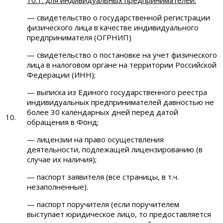
10.1. для индивидуальных предпринимателей:
— свидетельство о государственной регистрации
физического лица в качестве индивидуального
предпринимателя (ОГРНИП)
— свидетельство о постановке на учет физического
лица в налоговом органе на территории Российской
Федерации (ИНН);
— выписка из Единого государственного реестра
индивидуальных предпринимателей давностью не
более 30 календарных дней перед датой
10.
обращения в Фонд;
— лицензии на право осуществления
деятельности, подлежащей лицензированию (в
случае их наличия);
— паспорт заявителя (все страницы, в т.ч.
незаполненные).
— паспорт поручителя (если поручителем
выступает юридическое лицо, то предоставляется