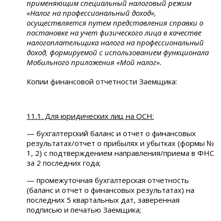
применяющим специальный налоговый режим
«Налог на профессиональный доход»,
осуществляется путем представления справки о
постановке на учет физического лица в качестве
налогоплательщика налога на профессиональный
доход, формируемой с использованием функционала
Мобильного приложения «Мой налог».
Копии финансовой отчетности Заемщика:
11.1. Для юридических лиц на ОСН:
— бухгалтерский баланс и отчет о финансовых
результатах/отчет о прибылях и убытках (формы №
1, 2) с подтверждением направления/приема в ФНС
за 2 последних года;
— промежуточная бухгалтерская отчетность
(баланс и отчет о финансовых результатах) на
последних 5 квартальных дат, заверенная
подписью и печатью Заемщика;