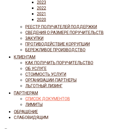
2023
2022
2021
2020
РЕЕСТР ПОЛУЧАТЕЛЕЙ ПОДДЕРЖКИ
СВЕДЕНИЯ О РАЗМЕРЕ ПОРУЧИТЕЛЬСТВ
ЗАКУПКИ
ПРОТИВОДЕЙСТВИЕ КОРРУПЦИИ
БЕРЕЖЛИВОЕ ПРОИЗВОДСТВО
КЛИЕНТАМ
КАК ПОЛУЧИТЬ ПОРУЧИТЕЛЬСТВО
ОБ УСЛУГЕ
СТОИМОСТЬ УСЛУГИ
ОРГАНИЗАЦИИ-ПАРТНЕРЫ
ЛЬГОТНЫЙ ЛИЗИНГ
ПАРТНЕРАМ
СПИСОК ДОКУМЕНТОВ
ЛИМИТЫ
ОБРАЩЕНИЕ
СЛАБОВИДЯЩИМ