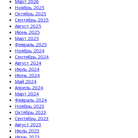
Март 2026
Ноябрь 2025
Октябрь 2025
Сентябрь 2025
Август 2025
Июнь 2025
Март 2025
Февраль 2025
Ноябрь 2024
Сентябрь 2024
Август 2024
Июль 2024
Июнь 2024
Май 2024
Апрель 2024
Март 2024
Февраль 2024
Ноябрь 2023
Октябрь 2023
Сентябрь 2023
Август 2023
Июль 2023
Июнь 2023