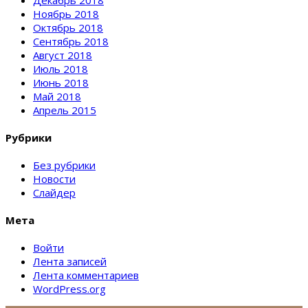
Декабрь 2018
Ноябрь 2018
Октябрь 2018
Сентябрь 2018
Август 2018
Июль 2018
Июнь 2018
Май 2018
Апрель 2015
Рубрики
Без рубрики
Новости
Слайдер
Мета
Войти
Лента записей
Лента комментариев
WordPress.org