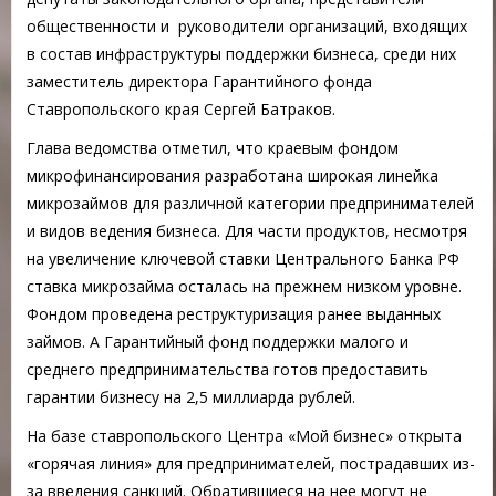
общественности и руководители организаций, входящих
в состав инфраструктуры поддержки бизнеса, среди них
заместитель директора Гарантийного фонда
Ставропольского края Сергей Батраков.
Глава ведомства отметил, что краевым фондом
микрофинансирования разработана широкая линейка
микрозаймов для различной категории предпринимателей
и видов ведения бизнеса. Для части продуктов, несмотря
на увеличение ключевой ставки Центрального Банка РФ
ставка микрозайма осталась на прежнем низком уровне.
Фондом проведена реструктуризация ранее выданных
займов. А Гарантийный фонд поддержки малого и
среднего предпринимательства готов предоставить
гарантии бизнесу на 2,5 миллиарда рублей.
На базе ставропольского Центра «Мой бизнес» открыта
«горячая линия» для предпринимателей, пострадавших из-
за введения санкций. Обратившиеся на нее могут не