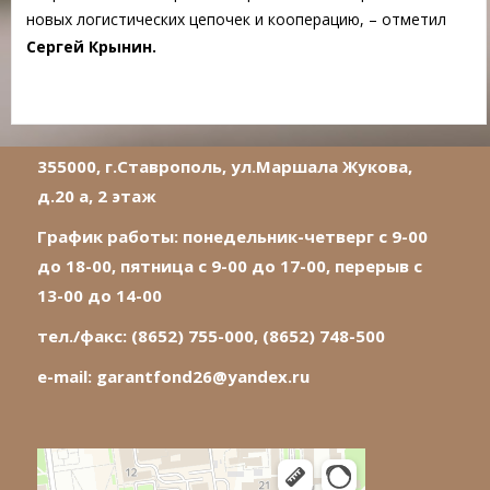
новых логистических цепочек и кооперацию, – отметил
Сергей Крынин.
355000, г.Ставрополь, ул.Маршала Жукова,
д.20 а, 2 этаж
График работы: понедельник-четверг с 9-00
до 18-00, пятница с 9-00 до 17-00, перерыв с
13-00 до 14-00
тел./факс: (8652) 755-000, (8652) 748-500
e-mail:
garantfond26@yandex.ru