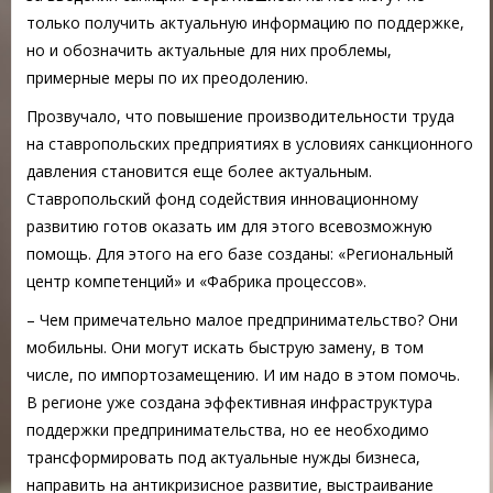
только получить актуальную информацию по поддержке,
но и обозначить актуальные для них проблемы,
примерные меры по их преодолению.
Прозвучало, что повышение производительности труда
на ставропольских предприятиях в условиях санкционного
давления становится еще более актуальным.
Ставропольский фонд содействия инновационному
развитию готов оказать им для этого всевозможную
помощь. Для этого на его базе созданы: «Региональный
центр компетенций» и «Фабрика процессов».
– Чем примечательно малое предпринимательство? Они
мобильны. Они могут искать быструю замену, в том
числе, по импортозамещению. И им надо в этом помочь.
В регионе уже создана эффективная инфраструктура
поддержки предпринимательства, но ее необходимо
трансформировать под актуальные нужды бизнеса,
направить на антикризисное развитие, выстраивание