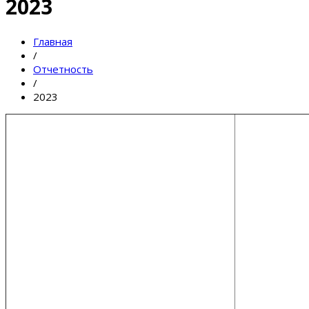
2023
Главная
/
Отчетность
/
2023