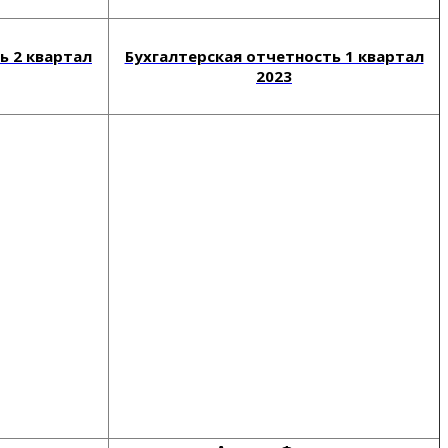
ь 2 квартал
Бухгалтерская отчетность 1 квартал
2023