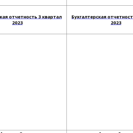
кая отчетность 3 квартал
Бухгалтерская отчетност
2023
2023