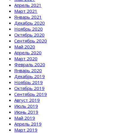
Апрель 2021
Март 2021
Январь 2021
Декабрь 2020
Ноябрь 2020
Октябрь 2020
Сентябрь 2020
Май 2020
Апрель 2020
Март 2020
Февраль 2020
Январь 2020
Декабрь 2019
Ноябрь 2019
Октябрь 2019
Сентябрь 2019
Август 2019
Июль 2019
Июнь 2019
Май 2019
Апрель 2019
Март 2019