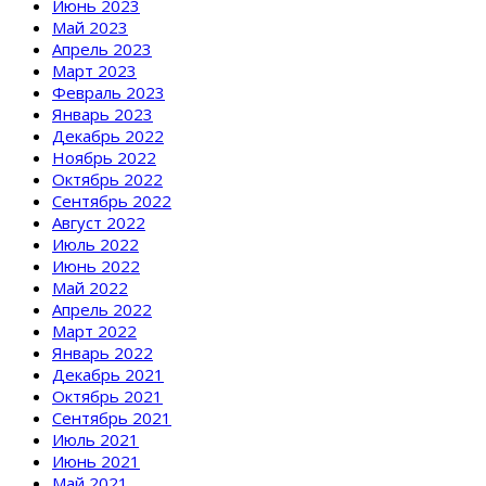
Июнь 2023
Май 2023
Апрель 2023
Март 2023
Февраль 2023
Январь 2023
Декабрь 2022
Ноябрь 2022
Октябрь 2022
Сентябрь 2022
Август 2022
Июль 2022
Июнь 2022
Май 2022
Апрель 2022
Март 2022
Январь 2022
Декабрь 2021
Октябрь 2021
Сентябрь 2021
Июль 2021
Июнь 2021
Май 2021