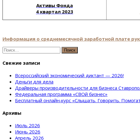
Активы Фонда
4 квартал 2023
Информация о среднемесячной заработной плате руко
Найти:
Свежие записи
Всероссийский экономический диктант — 2026!
Деньги для дела
Драйверы производительности для бизнеса Ставропо
Федеральная программа «СВОй бизнес»
Бесплатный онлайн‑курс «Слышать. Говорить. Помога
Архивы
Июль 2026
Июнь 2026
Апрель 2026