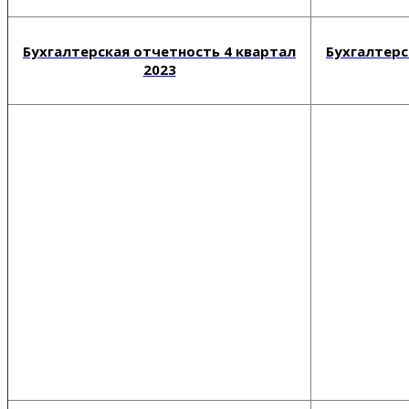
Бухгалтерская отчетность 4 квартал
Бухгалтерс
2023