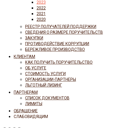
2023
2022
2021
2020
РЕЕСТР ПОЛУЧАТЕЛЕЙ ПОДДЕРЖКИ
СВЕДЕНИЯ О РАЗМЕРЕ ПОРУЧИТЕЛЬСТВ
ЗАКУПКИ
ПРОТИВОДЕЙСТВИЕ КОРРУПЦИИ
БЕРЕЖЛИВОЕ ПРОИЗВОДСТВО
КЛИЕНТАМ
КАК ПОЛУЧИТЬ ПОРУЧИТЕЛЬСТВО
ОБ УСЛУГЕ
СТОИМОСТЬ УСЛУГИ
ОРГАНИЗАЦИИ-ПАРТНЕРЫ
ЛЬГОТНЫЙ ЛИЗИНГ
ПАРТНЕРАМ
СПИСОК ДОКУМЕНТОВ
ЛИМИТЫ
ОБРАЩЕНИЕ
СЛАБОВИДЯЩИМ