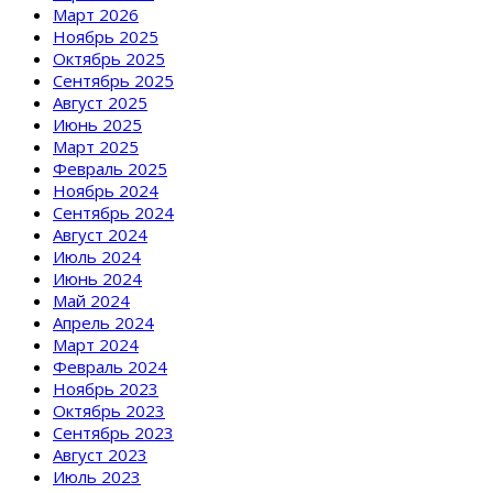
Март 2026
Ноябрь 2025
Октябрь 2025
Сентябрь 2025
Август 2025
Июнь 2025
Март 2025
Февраль 2025
Ноябрь 2024
Сентябрь 2024
Август 2024
Июль 2024
Июнь 2024
Май 2024
Апрель 2024
Март 2024
Февраль 2024
Ноябрь 2023
Октябрь 2023
Сентябрь 2023
Август 2023
Июль 2023