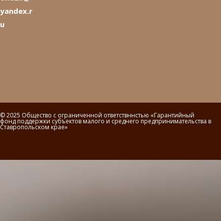
yandex.r
u
© 2025 Общество с ограниченной ответствннстью «Гарантийный
фонд поддержки субъектов малого и среднего предпринимательства в
Ставропольском крае»