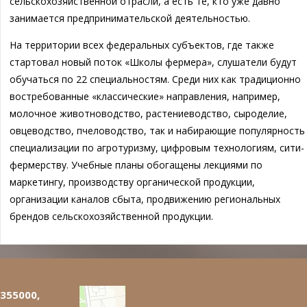
сельскохозяйственной отрасли, а есть те, кто уже давно
занимается предпринимательской деятельностью.
На территории всех федеральных субъектов, где также
стартовал новый поток «Школы фермера», слушатели будут
обучаться по 22 специальностям. Среди них как традиционно
востребованные «классические» направления, например,
молочное животноводство, растениеводство, сыроделие,
овцеводство, пчеловодство, так и набирающие популярность
специализации по агротуризму, цифровым технологиям, сити-
фермерству. Учебные планы обогащены лекциями по
маркетингу, производству органической продукции,
организации каналов сбыта, продвижению региональных
брендов сельскохозяйственной продукции.
355000,