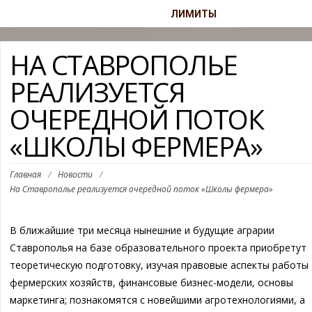
ЛИМИТЫ
НА СТАВРОПОЛЬЕ
РЕАЛИЗУЕТСЯ
ОЧЕРЕДНОЙ ПОТОК
«ШКОЛЫ ФЕРМЕРА»
Главная
/
Новости
/
На Ставрополье реализуется очередной поток «Школы фермера»
В ближайшие три месяца нынешние и будущие аграрии
Ставрополья на базе образовательного проекта приобретут
теоретическую подготовку, изучая правовые аспекты работы
фермерских хозяйств, финансовые бизнес-модели, основы
маркетинга; познакомятся с новейшими агротехнологиями, а