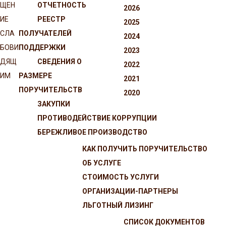
ЩЕН
ОТЧЕТНОСТЬ
2026
ИЕ
РЕЕСТР
2025
СЛА
ПОЛУЧАТЕЛЕЙ
2024
БОВИ
ПОДДЕРЖКИ
2023
ДЯЩ
СВЕДЕНИЯ О
2022
ИМ
РАЗМЕРЕ
2021
ПОРУЧИТЕЛЬСТВ
2020
ЗАКУПКИ
ПРОТИВОДЕЙСТВИЕ КОРРУПЦИИ
БЕРЕЖЛИВОЕ ПРОИЗВОДСТВО
КАК ПОЛУЧИТЬ ПОРУЧИТЕЛЬСТВО
ОБ УСЛУГЕ
СТОИМОСТЬ УСЛУГИ
ОРГАНИЗАЦИИ-ПАРТНЕРЫ
ЛЬГОТНЫЙ ЛИЗИНГ
СПИСОК ДОКУМЕНТОВ