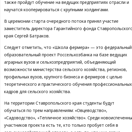
также пройдут обучение на ведущих предприятиях отрасли и
научатся кооперироваться с крупными холдингами.
В церемонии старта очередного потока принял участие
заместитель директора Гарантийного фонда Ставропольског
края Сергей Батраков.
Следует отметить, что «Школа фермера» — это федеральный
образовательный проект Россельхозбанка на базе ведущих
аграрных вузов и сельхозпредприятий, объединяющий
возможности министерства сельского хозяйства, регионов,
профильных вузов, крупного бизнеса и фермеров с целью
теоретического и практического обучения профессиональных
кадров для сельского хозяйства.
На территории Ставропольского края студенты будут
обучаться по трем направлениям: «Овцеводство»,
«Садоводство», «Тепличное хозяйство». Среди новоиспеченн
участников проекта есть те, кто только пробует себя в