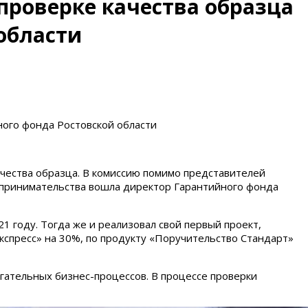
 проверке качества образца
области
ного фонда Ростовской области
ачества образца. В комиссию помимо представителей
дпринимательства вошла директор Гарантийного фонда
 году. Тогда же и реализовал свой первый проект,
кспресс» на 30%, по продукту «Поручительство Стандарт»
гательных бизнес-процессов. В процессе проверки