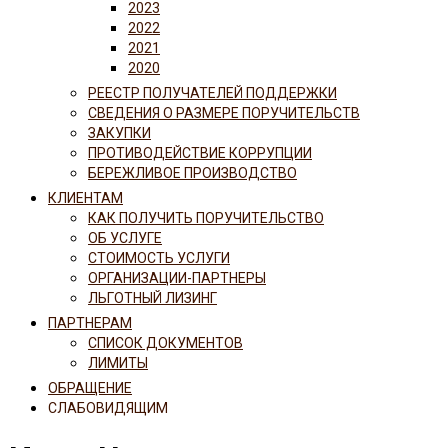
2023
2022
2021
2020
РЕЕСТР ПОЛУЧАТЕЛЕЙ ПОДДЕРЖКИ
СВЕДЕНИЯ О РАЗМЕРЕ ПОРУЧИТЕЛЬСТВ
ЗАКУПКИ
ПРОТИВОДЕЙСТВИЕ КОРРУПЦИИ
БЕРЕЖЛИВОЕ ПРОИЗВОДСТВО
КЛИЕНТАМ
КАК ПОЛУЧИТЬ ПОРУЧИТЕЛЬСТВО
ОБ УСЛУГЕ
СТОИМОСТЬ УСЛУГИ
ОРГАНИЗАЦИИ-ПАРТНЕРЫ
ЛЬГОТНЫЙ ЛИЗИНГ
ПАРТНЕРАМ
СПИСОК ДОКУМЕНТОВ
ЛИМИТЫ
ОБРАЩЕНИЕ
СЛАБОВИДЯЩИМ