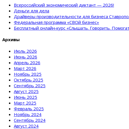
Всероссийский экономический диктант — 2026!
Деньги для дела
Драйверы производительности для бизнеса Ставропо
Федеральная программа «СВОй бизнес»
Бесплатный онлайн‑курс «Слышать. Говорить. Помога
Архивы
Июль 2026
Июнь 2026
Апрель 2026
Март 2026
Ноябрь 2025
Октябрь 2025
Сентябрь 2025
Август 2025
Июнь 2025
Март 2025
Февраль 2025
Ноябрь 2024
Сентябрь 2024
Август 2024