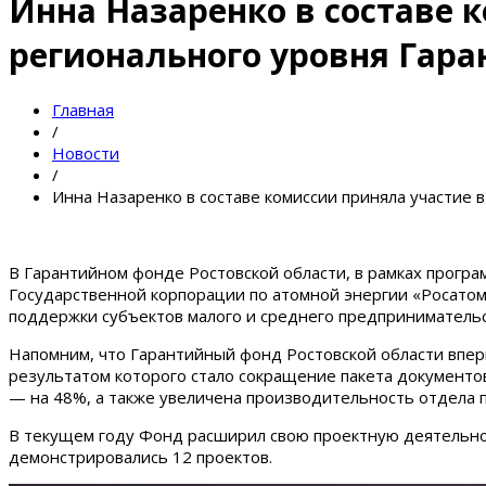
Инна Назаренко в составе 
регионального уровня Гара
Главная
/
Новости
/
Инна Назаренко в составе комиссии приняла участие 
В Гарантийном фонде Ростовской области, в рамках прогр
Государственной корпорации по атомной энергии «Росатом
поддержки субъектов малого и среднего предпринимательс
Напомним, что Гарантийный фонд Ростовской области вперв
результатом которого стало сокращение пакета документо
— на 48%, а также увеличена производительность отдела 
В текущем году Фонд расширил свою проектную деятельнос
демонстрировались 12 проектов.