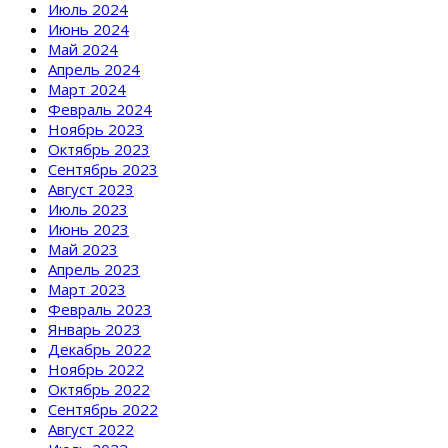
Июль 2024
Июнь 2024
Май 2024
Апрель 2024
Март 2024
Февраль 2024
Ноябрь 2023
Октябрь 2023
Сентябрь 2023
Август 2023
Июль 2023
Июнь 2023
Май 2023
Апрель 2023
Март 2023
Февраль 2023
Январь 2023
Декабрь 2022
Ноябрь 2022
Октябрь 2022
Сентябрь 2022
Август 2022