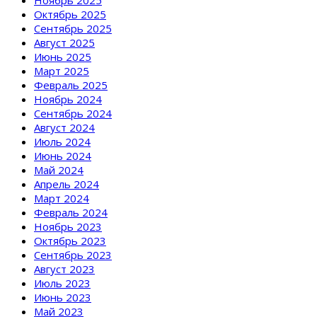
Октябрь 2025
Сентябрь 2025
Август 2025
Июнь 2025
Март 2025
Февраль 2025
Ноябрь 2024
Сентябрь 2024
Август 2024
Июль 2024
Июнь 2024
Май 2024
Апрель 2024
Март 2024
Февраль 2024
Ноябрь 2023
Октябрь 2023
Сентябрь 2023
Август 2023
Июль 2023
Июнь 2023
Май 2023