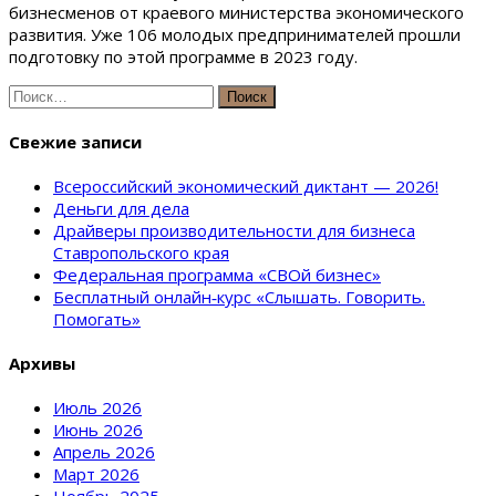
бизнесменов от краевого министерства экономического
развития. Уже 106 молодых предпринимателей прошли
подготовку по этой программе в 2023 году.
Найти:
Свежие записи
Всероссийский экономический диктант — 2026!
Деньги для дела
Драйверы производительности для бизнеса
Ставропольского края
Федеральная программа «СВОй бизнес»
Бесплатный онлайн‑курс «Слышать. Говорить.
Помогать»
Архивы
Июль 2026
Июнь 2026
Апрель 2026
Март 2026
Ноябрь 2025