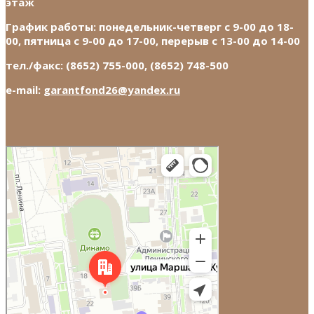
этаж
График работы: понедельник-четверг с 9-00 до 18-
00, пятница с 9-00 до 17-00, перерыв с 13-00 до 14-00
тел./факс: (8652) 755-000, (8652) 748-500
e-mail:
garantfond26@yandex.ru