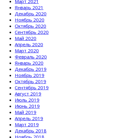
Март 2021
Январь 2021
Декабрь 2020
Ноябрь 2020
Октябрь 2020
Сентябрь 2020
Май 2020
Апрель 2020
Март 2020
Февраль 2020
Январь 2020
Декабрь 2019
Ноябрь 2019
Октябрь 2019
Сентябрь 2019
Август 2019
Июль 2019
Июнь 2019
Май 2019
Апрель 2019
Март 2019
Декабрь 2018
Ноябрь 2018