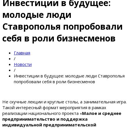
Инвестиции в будущее:
молодые люди
Ставрополья попробовали
себя в роли бизнесменов
Главная
/
Новости
/
Инвестиции в будущее: молодые люди Ставрополья
попробовали себя в роли бизнесменов
Не скучные лекции и круглые столы, а занимательная игра.
Такой интересный формат мероприятия в рамках
реализации национального проекта «
Малое и среднее
предпринимательство и поддержка
индивидуальной предпринимательской