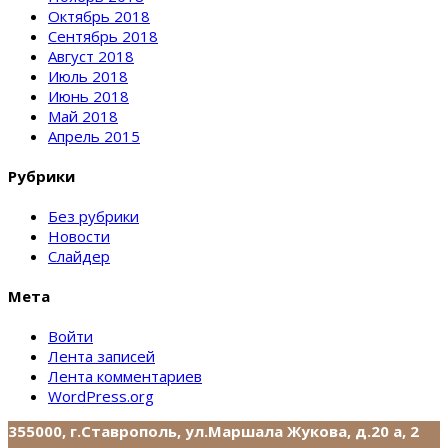
Октябрь 2018
Сентябрь 2018
Август 2018
Июль 2018
Июнь 2018
Май 2018
Апрель 2015
Рубрики
Без рубрики
Новости
Слайдер
Мета
Войти
Лента записей
Лента комментариев
WordPress.org
355000, г.Ставрополь, ул.Маршала Жукова, д.20 а, 2