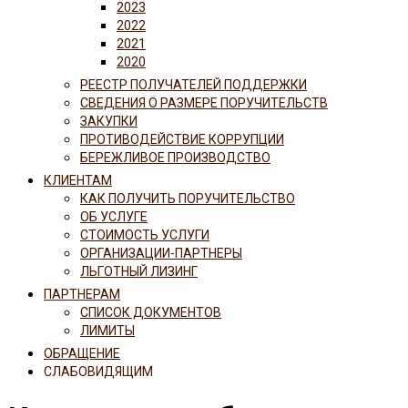
2023
2022
2021
2020
РЕЕСТР ПОЛУЧАТЕЛЕЙ ПОДДЕРЖКИ
СВЕДЕНИЯ О РАЗМЕРЕ ПОРУЧИТЕЛЬСТВ
ЗАКУПКИ
ПРОТИВОДЕЙСТВИЕ КОРРУПЦИИ
БЕРЕЖЛИВОЕ ПРОИЗВОДСТВО
КЛИЕНТАМ
КАК ПОЛУЧИТЬ ПОРУЧИТЕЛЬСТВО
ОБ УСЛУГЕ
СТОИМОСТЬ УСЛУГИ
ОРГАНИЗАЦИИ-ПАРТНЕРЫ
ЛЬГОТНЫЙ ЛИЗИНГ
ПАРТНЕРАМ
СПИСОК ДОКУМЕНТОВ
ЛИМИТЫ
ОБРАЩЕНИЕ
СЛАБОВИДЯЩИМ