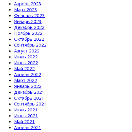
Апрель 2023
Март 2023
Февраль 2023
Январь 2023
Декабрь 2022
Ноябрь 2022
Октябрь 2022
Сентябрь 2022
Август 2022
Июль 2022
Июнь 2022
Май 2022
Апрель 2022
Март 2022
Январь 2022
Декабрь 2021
Октябрь 2021
Сентябрь 2021
Июль 2021
Июнь 2021
Май 2021
Апрель 2021