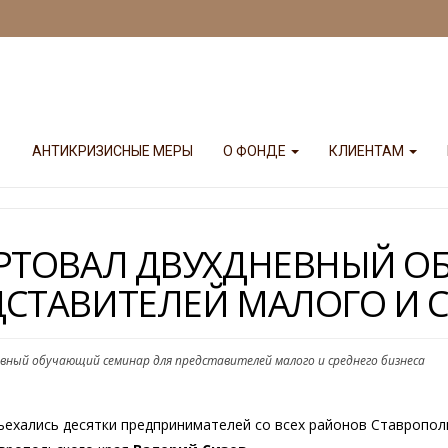
АНТИКРИЗИСНЫЕ МЕРЫ
О ФОНДЕ
КЛИЕНТАМ
АРТОВАЛ ДВУХДНЕВНЫЙ 
ДСТАВИТЕЛЕЙ МАЛОГО И С
вный обучающий семинар для представителей малого и среднего бизнеса
съехались десятки предпринимателей со всех районов Ставропол