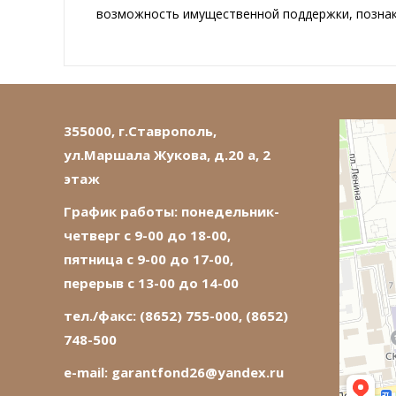
возможность имущественной поддержки, познак
355000, г.Ставрополь,
ул.Маршала Жукова, д.20 а, 2
этаж
График работы: понедельник-
четверг с 9-00 до 18-00,
пятница с 9-00 до 17-00,
перерыв с 13-00 до 14-00
тел./факс: (8652) 755-000, (8652)
748-500
e-mail:
garantfond26@yandex.ru