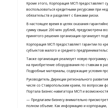
Кроме этого, Корпорация МСП предоставляет су
воспользоваться кредитными ресурсами при нед
обязательств и разделяет с банками риски.
В настоящее время в целях оказания гарантийн
сумму свыше 200 млн. рублей, предусмотрена в
принятого решения организация организует под
Корпорация МСП предоставляет гарантии по кре
субъектов малого и среднего предпринимательс
Также организация реализует новую программу 
на приобретение оборудования по ставкам в ра
Подробные материалы, содержащие условия пр
Руководитель Дирекции регионального развития
числе со Ставропольским краем, по вопросам 
Портала Бизнес-навигатора МСП и возможностях
— Предлагаем бизнесу внимательно присмотреть
полном объеме. Как информацию и корпорации, 