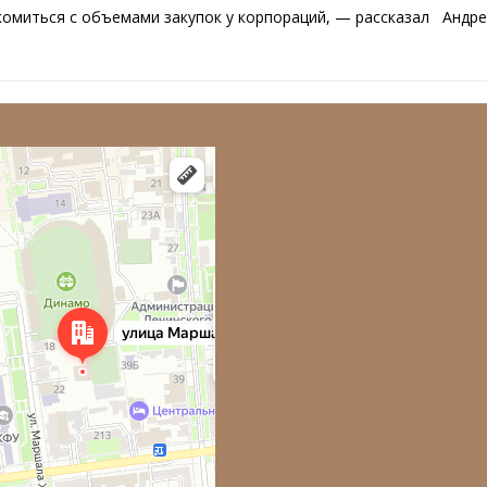
омиться с объемами закупок у корпораций, — рассказал Андре