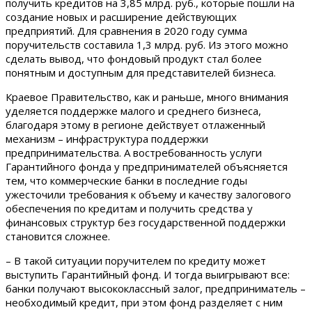
получить кредитов на 3,85 млрд. руб., которые пошли на
создание новых и расширение действующих
предприятий. Для сравнения в 2020 году сумма
поручительств составила 1,3 млрд. руб. Из этого можно
сделать вывод, что фондовый продукт стал более
понятным и доступным для представителей бизнеса.
Краевое Правительство, как и раньше, много внимания
уделяется поддержке малого и среднего бизнеса,
благодаря этому в регионе действует отлаженный
механизм – инфраструктура поддержки
предпринимательства. А востребованность услуги
Гарантийного фонда у предпринимателей объясняется
тем, что коммерческие банки в последние годы
ужесточили требования к объему и качеству залогового
обеспечения по кредитам и получить средства у
финансовых структур без государственной поддержки
становится сложнее.
– В такой ситуации поручителем по кредиту может
выступить Гарантийный фонд. И тогда выигрывают все:
банки получают высококлассный залог, предприниматель –
необходимый кредит, при этом фонд разделяет с ним