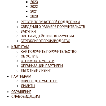
2023
2022
2021
2020
РЕЕСТР ПОЛУЧАТЕЛЕЙ ПОДДЕРЖКИ
СВЕДЕНИЯ О РАЗМЕРЕ ПОРУЧИТЕЛЬСТВ
ЗАКУПКИ
ПРОТИВОДЕЙСТВИЕ КОРРУПЦИИ
БЕРЕЖЛИВОЕ ПРОИЗВОДСТВО
КЛИЕНТАМ
КАК ПОЛУЧИТЬ ПОРУЧИТЕЛЬСТВО
ОБ УСЛУГЕ
СТОИМОСТЬ УСЛУГИ
ОРГАНИЗАЦИИ-ПАРТНЕРЫ
ЛЬГОТНЫЙ ЛИЗИНГ
ПАРТНЕРАМ
СПИСОК ДОКУМЕНТОВ
ЛИМИТЫ
ОБРАЩЕНИЕ
СЛАБОВИДЯЩИМ