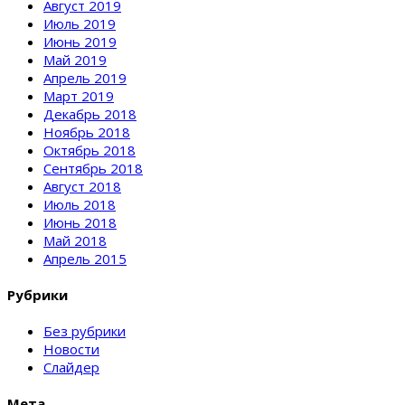
Август 2019
Июль 2019
Июнь 2019
Май 2019
Апрель 2019
Март 2019
Декабрь 2018
Ноябрь 2018
Октябрь 2018
Сентябрь 2018
Август 2018
Июль 2018
Июнь 2018
Май 2018
Апрель 2015
Рубрики
Без рубрики
Новости
Слайдер
Мета