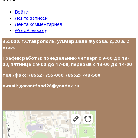
Войти
Лента записей
Лента комментариев
WordPress.org
355000, г.Ставрополь, ул.Маршала Жукова, д.20 а, 2
этаж
График работы: понедельник-четверг с 9-00 до 18-
00, пятница с 9-00 до 17-00, перерыв с 13-00 до 14-00
тел./факс: (8652) 755-000, (8652) 748-500
e-mail:
garantfond26@yandex.ru