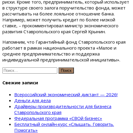
риски. Кроме того, предприниматель, который использует
в структуре своего залога поручительство фонда, может
рассчитывать на более лояльное отношение банка.
Например, может получить кредит по более низкой
ставке, – прокомментировал министр экономического
развития Ставропольского края Сергей Крынин.
Напомним, что Гарантийный фонд Ставропольского края
работает в рамках национального проекта «Малое и
среднее предпринимательство и поддержка
индивидуальной предпринимательской инициативы».
Найти:
Свежие записи
Всероссийский экономический диктант — 2026!
Деньги для дела
Драйверы производительности для бизнеса
Ставропольского края
Федеральная программа «СВОй бизнес»
Бесплатный онлайн‑курс «Слышать. Говорить.
Помогать»