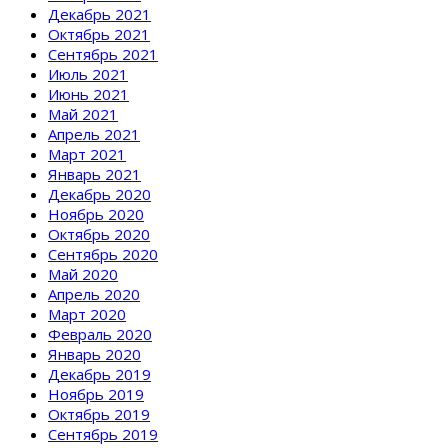
Декабрь 2021
Октябрь 2021
Сентябрь 2021
Июль 2021
Июнь 2021
Май 2021
Апрель 2021
Март 2021
Январь 2021
Декабрь 2020
Ноябрь 2020
Октябрь 2020
Сентябрь 2020
Май 2020
Апрель 2020
Март 2020
Февраль 2020
Январь 2020
Декабрь 2019
Ноябрь 2019
Октябрь 2019
Сентябрь 2019