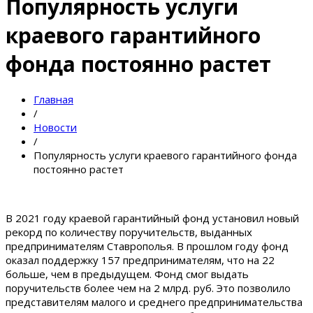
Популярность услуги
краевого гарантийного
фонда постоянно растет
Главная
/
Новости
/
Популярность услуги краевого гарантийного фонда
постоянно растет
В 2021 году краевой гарантийный фонд установил новый
рекорд по количеству поручительств, выданных
предпринимателям Ставрополья. В прошлом году фонд
оказал поддержку 157 предпринимателям, что на 22
больше, чем в предыдущем. Фонд смог выдать
поручительств более чем на 2 млрд. руб. Это позволило
представителям малого и среднего предпринимательства