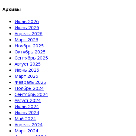
Архивы
Июль 2026
Июнь 2026
Апрель 2026
Март 2026
Ноябрь 2025
Октябрь 2025
Сентябрь 2025
Август 2025
Июнь 2025
Март 2025
Февраль 2025
Ноябрь 2024
Сентябрь 2024
Август 2024
Июль 2024
Июнь 2024
Май 2024
Апрель 2024
Март 2024