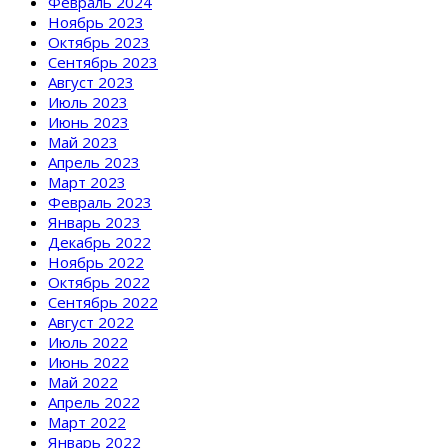
Февраль 2024
Ноябрь 2023
Октябрь 2023
Сентябрь 2023
Август 2023
Июль 2023
Июнь 2023
Май 2023
Апрель 2023
Март 2023
Февраль 2023
Январь 2023
Декабрь 2022
Ноябрь 2022
Октябрь 2022
Сентябрь 2022
Август 2022
Июль 2022
Июнь 2022
Май 2022
Апрель 2022
Март 2022
Январь 2022