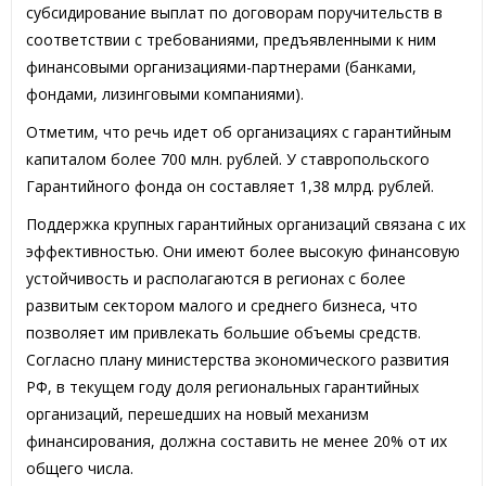
субсидирование выплат по договорам поручительств в
соответствии с требованиями, предъявленными к ним
финансовыми организациями-партнерами (банками,
фондами, лизинговыми компаниями).
Отметим, что речь идет об организациях с гарантийным
капиталом более 700 млн. рублей. У ставропольского
Гарантийного фонда он составляет 1,38 млрд. рублей.
Поддержка крупных гарантийных организаций связана с их
эффективностью. Они имеют более высокую финансовую
устойчивость и располагаются в регионах с более
развитым сектором малого и среднего бизнеса, что
позволяет им привлекать большие объемы средств.
Согласно плану министерства экономического развития
РФ, в текущем году доля региональных гарантийных
организаций, перешедших на новый механизм
финансирования, должна составить не менее 20% от их
общего числа.