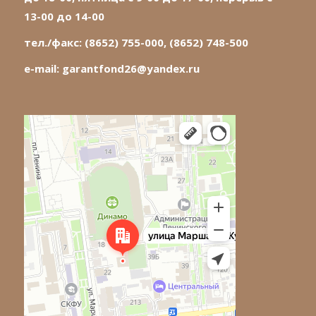
13-00 до 14-00
тел./факс: (8652) 755-000, (8652) 748-500
e-mail:
garantfond26@yandex.ru