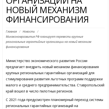
ОРГАНИЗАЦИИ НА
НОВЫЙ МЕХАНИЗМ
ФИНАНСИРОВАНИЯ
Главная
/
Новости
/
Минэкономразвития РФ планирует перевести крупные
региональные гарантийные организации на новый механизм
финансирования
Министерство экономического развития России
предлагает внедрить новый механизм финансирования
крупных региональных гарантийных организаций для
стимулирования развития льготных программ поддержки
малого и среднего предпринимательства. Ставропольский
край вошел в число пилотных регионов.
С 2021 года предусмотрен планомерный переход системы
региональных гарантийных организаций на