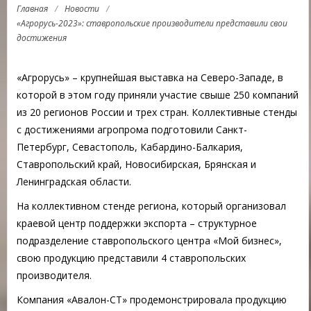
Главная
/
Новости
/
«Агрорусь-2023»: ставропольские производители представили свои
достижения
«Агрорусь» – крупнейшая выставка на Северо-Западе, в
которой в этом году приняли участие свыше 250 компаний
из 20 регионов России и трех стран. Коллективные стенды
с достижениями агропрома подготовили Санкт-
Петербург, Севастополь, Кабардино-Балкария,
Ставропольский край, Новосибирская, Брянская и
Ленинградская области.
На коллективном стенде региона, который организовал
краевой центр поддержки экспорта – структурное
подразделение ставропольского центра «Мой бизнес»,
свою продукцию представили 4 ставропольских
производителя.
Компания «Авалон-СТ» продемонстрировала продукцию