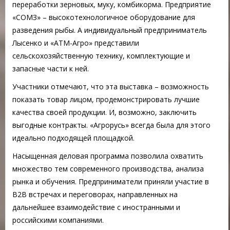
переработки зерновых, муку, комбикорма. Предприятие
«СОМЗ» – высокотехнологичное оборудование для
разведения рыбы. А индивидуальный предприниматель
Лысенко и «АТМ-Агро» представили
сельскохозяйственную технику, комплектующие и
запасные части к ней.
Участники отмечают, что эта выставка – возможность
показать товар лицом, продемонстрировать лучшие
качества своей продукции. И, возможно, заключить
выгодные контракты. «Агрорусь» всегда была для этого
идеально подходящей площадкой.
Насыщенная деловая программа позволила охватить
множество тем современного производства, анализа
рынка и обучения. Предприниматели приняли участие в
В2В встречах и переговорах, направленных на
дальнейшее взаимодействие с иностранными и
российскими компаниями.