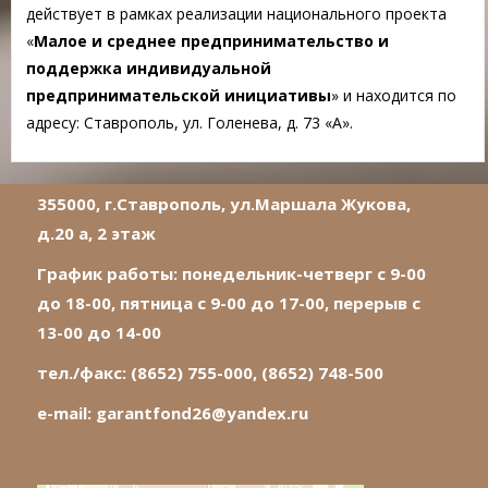
действует в рамках реализации национального проекта
«
Малое и среднее предпринимательство и
поддержка индивидуальной
предпринимательской инициативы
» и находится по
адресу: Ставрополь, ул. Голенева, д. 73 «А».
355000, г.Ставрополь, ул.Маршала Жукова,
д.20 а, 2 этаж
График работы: понедельник-четверг с 9-00
до 18-00, пятница с 9-00 до 17-00, перерыв с
13-00 до 14-00
тел./факс: (8652) 755-000, (8652) 748-500
e-mail:
garantfond26@yandex.ru