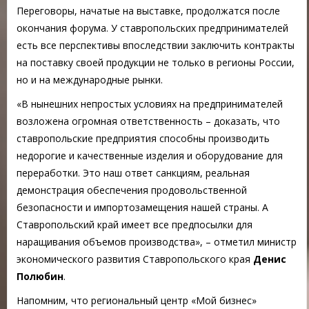
Переговоры, начатые на выставке, продолжатся после
окончания форума. У ставропольских предпринимателей
есть все перспективы впоследствии заключить контракты
на поставку своей продукции не только в регионы России,
но и на международные рынки.
«В нынешних непростых условиях на предпринимателей
возложена огромная ответственность – доказать, что
ставропольские предприятия способны производить
недорогие и качественные изделия и оборудование для
переработки. Это наш ответ санкциям, реальная
демонстрация обеспечения продовольственной
безопасности и импортозамещения нашей страны. А
Ставропольский край имеет все предпосылки для
наращивания объемов производства», – отметил министр
экономического развития Ставропольского края
Денис
Полюбин
.
Напомним, что региональный центр «Мой бизнес»